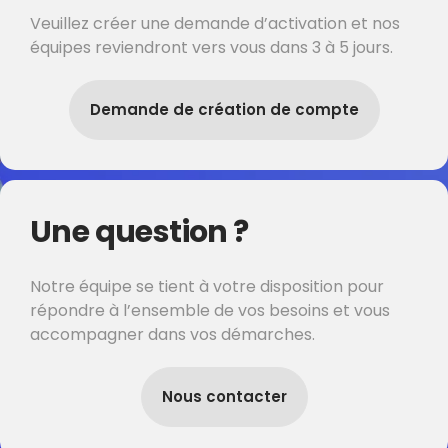
Veuillez créer une demande d’activation et nos
équipes reviendront vers vous dans 3 à 5 jours.
Demande de création de compte
Une question ?
Notre équipe se tient à votre disposition pour
répondre à l’ensemble de vos besoins et vous
accompagner dans vos démarches.
Nous contacter