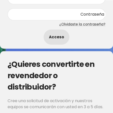
Contraseña
¿Olvidaste la contraseña?
Acceso
¿Quieres convertirte en
revendedor o
distribuidor?
Cree una solicitud de activación y nuestros
equipos se comunicarán con usted en 3 a 5 días.