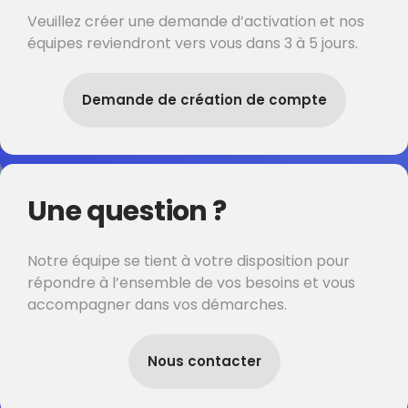
Veuillez créer une demande d’activation et nos
équipes reviendront vers vous dans 3 à 5 jours.
Demande de création de compte
Une question ?
Notre équipe se tient à votre disposition pour
répondre à l’ensemble de vos besoins et vous
accompagner dans vos démarches.
Nous contacter