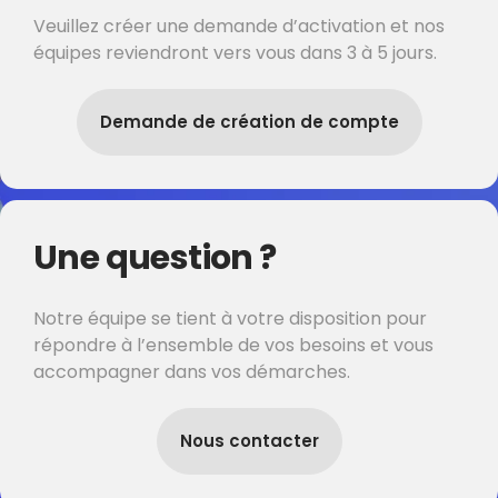
Veuillez créer une demande d’activation et nos
équipes reviendront vers vous dans 3 à 5 jours.
Demande de création de compte
Une question ?
Notre équipe se tient à votre disposition pour
répondre à l’ensemble de vos besoins et vous
accompagner dans vos démarches.
Nous contacter