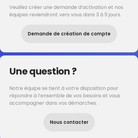
Veuillez créer une demande d’activation et nos
équipes reviendront vers vous dans 3 à 5 jours.
Demande de création de compte
Une question ?
Notre équipe se tient à votre disposition pour
répondre à l’ensemble de vos besoins et vous
accompagner dans vos démarches.
Nous contacter