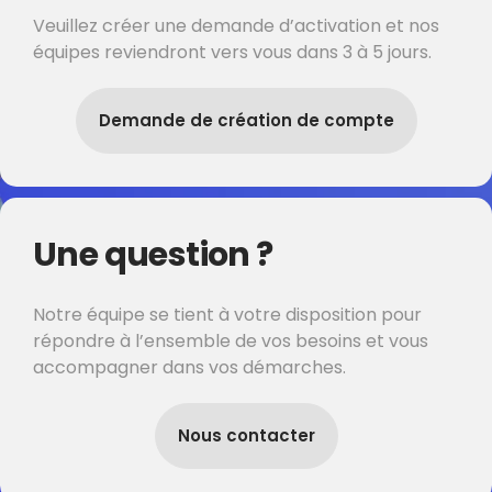
Veuillez créer une demande d’activation et nos
équipes reviendront vers vous dans 3 à 5 jours.
Demande de création de compte
Une question ?
Notre équipe se tient à votre disposition pour
répondre à l’ensemble de vos besoins et vous
accompagner dans vos démarches.
Nous contacter