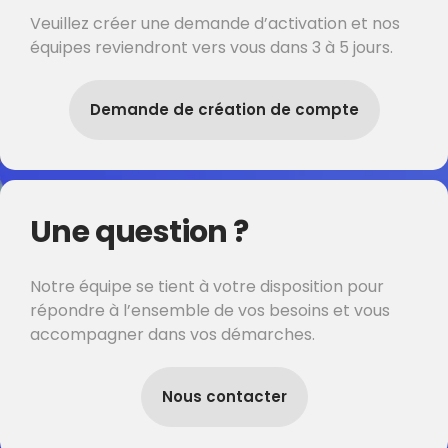
Veuillez créer une demande d’activation et nos
équipes reviendront vers vous dans 3 à 5 jours.
Demande de création de compte
Une question ?
Notre équipe se tient à votre disposition pour
répondre à l’ensemble de vos besoins et vous
accompagner dans vos démarches.
Nous contacter