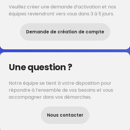
Veuillez créer une demande d’activation et nos
équipes reviendront vers vous dans 3 à 5 jours.
Demande de création de compte
Une question ?
Notre équipe se tient à votre disposition pour
répondre à l’ensemble de vos besoins et vous
accompagner dans vos démarches.
Nous contacter