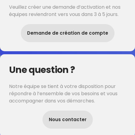
Veuillez créer une demande d’activation et nos
équipes reviendront vers vous dans 3 à 5 jours.
Demande de création de compte
Une question ?
Notre équipe se tient à votre disposition pour
répondre à l’ensemble de vos besoins et vous
accompagner dans vos démarches.
Nous contacter