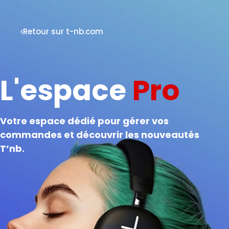
Retour sur t-nb.com
L'espace
Pro
Votre espace dédié pour gérer vos
commandes et découvrir les nouveautés
T’nb.