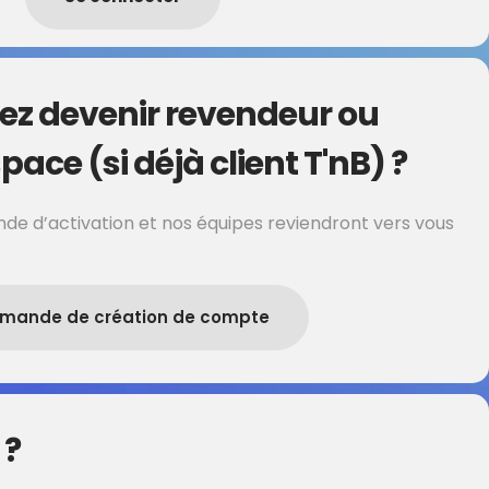
ez devenir revendeur ou
pace (si déjà client T'nB) ?
de d’activation et nos équipes reviendront vers vous
mande de création de compte
 ?