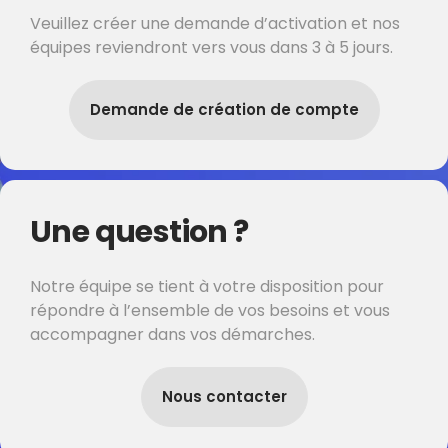
Veuillez créer une demande d’activation et nos
équipes reviendront vers vous dans 3 à 5 jours.
Demande de création de compte
Une question ?
Notre équipe se tient à votre disposition pour
répondre à l’ensemble de vos besoins et vous
accompagner dans vos démarches.
Nous contacter