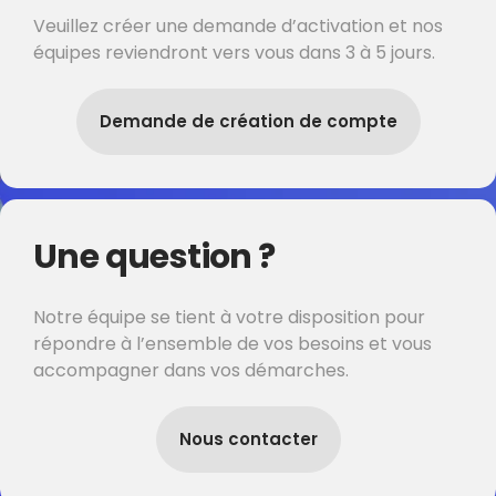
Veuillez créer une demande d’activation et nos
équipes reviendront vers vous dans 3 à 5 jours.
Demande de création de compte
Une question ?
Notre équipe se tient à votre disposition pour
répondre à l’ensemble de vos besoins et vous
accompagner dans vos démarches.
Nous contacter