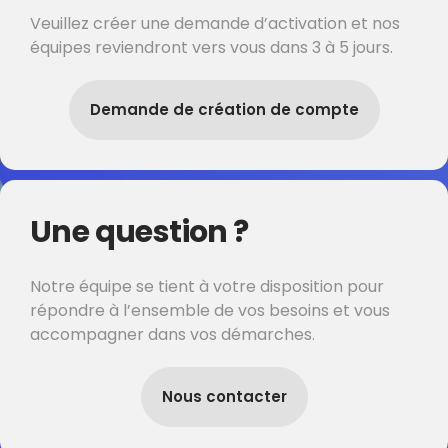
Veuillez créer une demande d’activation et nos
équipes reviendront vers vous dans 3 à 5 jours.
Demande de création de compte
Une question ?
Notre équipe se tient à votre disposition pour
répondre à l’ensemble de vos besoins et vous
accompagner dans vos démarches.
Nous contacter