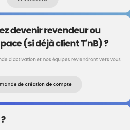
ez devenir revendeur ou
pace (si déjà client T'nB) ?
de d’activation et nos équipes reviendront vers vous
mande de création de compte
 ?