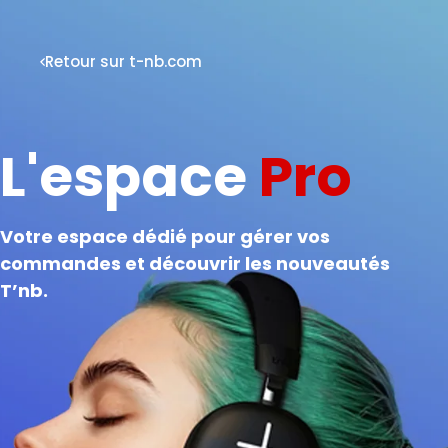
Retour sur t-nb.com
L'espace
Pro
Votre espace dédié pour gérer vos
commandes et découvrir les nouveautés
T’nb.