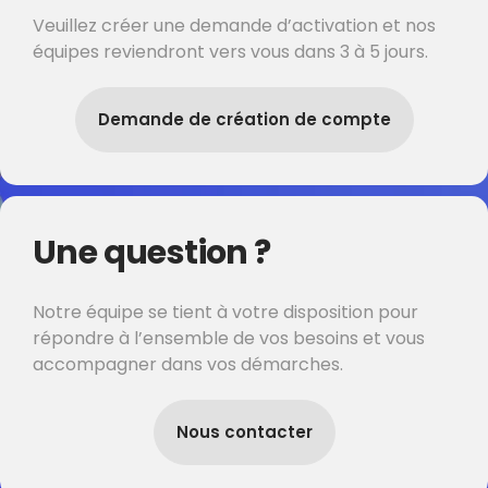
Veuillez créer une demande d’activation et nos
équipes reviendront vers vous dans 3 à 5 jours.
Demande de création de compte
Une question ?
Notre équipe se tient à votre disposition pour
répondre à l’ensemble de vos besoins et vous
accompagner dans vos démarches.
Nous contacter