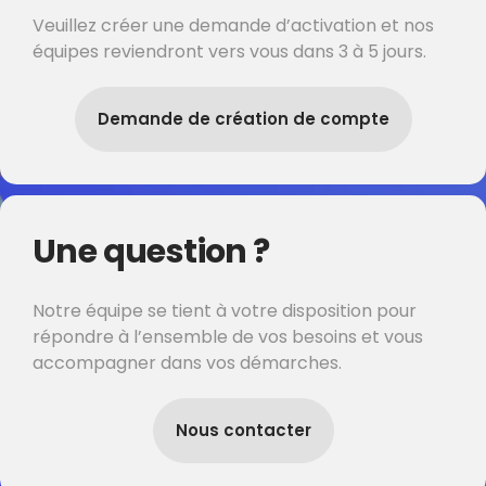
Veuillez créer une demande d’activation et nos
équipes reviendront vers vous dans 3 à 5 jours.
Demande de création de compte
Une question ?
Notre équipe se tient à votre disposition pour
répondre à l’ensemble de vos besoins et vous
accompagner dans vos démarches.
Nous contacter