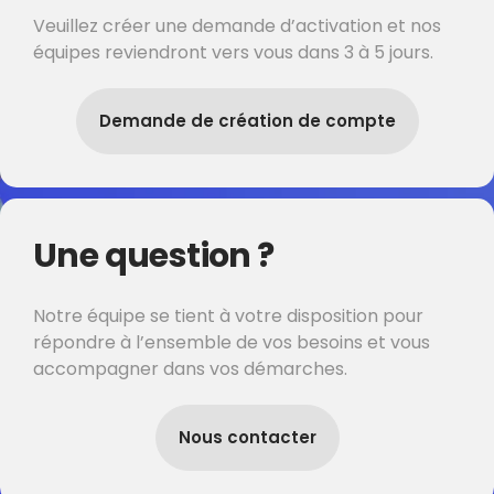
Veuillez créer une demande d’activation et nos
équipes reviendront vers vous dans 3 à 5 jours.
Demande de création de compte
Une question ?
Notre équipe se tient à votre disposition pour
répondre à l’ensemble de vos besoins et vous
accompagner dans vos démarches.
Nous contacter