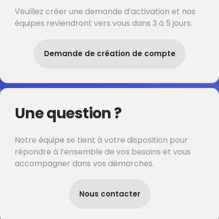
Veuillez créer une demande d’activation et nos
équipes reviendront vers vous dans 3 à 5 jours.
Demande de création de compte
Une question ?
Notre équipe se tient à votre disposition pour
répondre à l’ensemble de vos besoins et vous
accompagner dans vos démarches.
Nous contacter