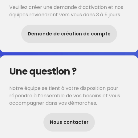
Veuillez créer une demande d’activation et nos
équipes reviendront vers vous dans 3 à 5 jours.
Demande de création de compte
Une question ?
Notre équipe se tient à votre disposition pour
répondre à l’ensemble de vos besoins et vous
accompagner dans vos démarches.
Nous contacter