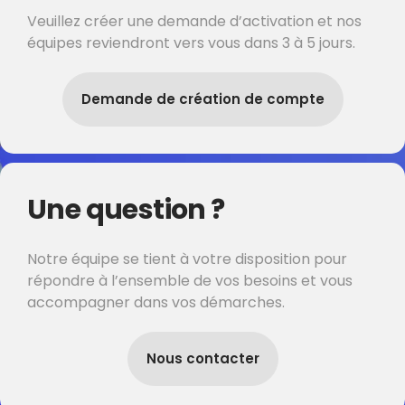
Veuillez créer une demande d’activation et nos
équipes reviendront vers vous dans 3 à 5 jours.
Demande de création de compte
Une question ?
Notre équipe se tient à votre disposition pour
répondre à l’ensemble de vos besoins et vous
accompagner dans vos démarches.
Nous contacter