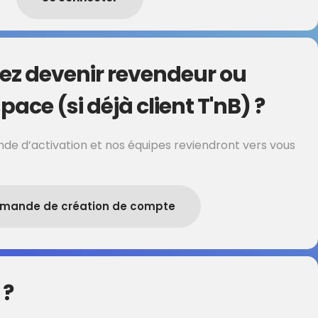
ez devenir revendeur ou
pace (si déjà client T'nB) ?
de d’activation et nos équipes reviendront vers vous
mande de création de compte
 ?