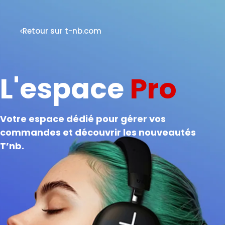
Retour sur t-nb.com
L'espace
Pro
Votre espace dédié pour gérer vos
commandes et découvrir les nouveautés
T’nb.