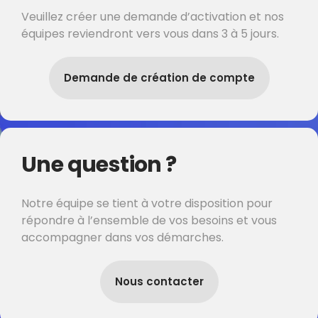
Veuillez créer une demande d’activation et nos
équipes reviendront vers vous dans 3 à 5 jours.
Demande de création de compte
Une question ?
Notre équipe se tient à votre disposition pour
répondre à l’ensemble de vos besoins et vous
accompagner dans vos démarches.
Nous contacter