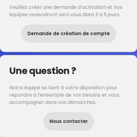
Veuillez créer une demande d’activation et nos
équipes reviendront vers vous dans 3 à 5 jours.
Demande de création de compte
Une question ?
Notre équipe se tient à votre disposition pour
répondre à l’ensemble de vos besoins et vous
accompagner dans vos démarches.
Nous contacter