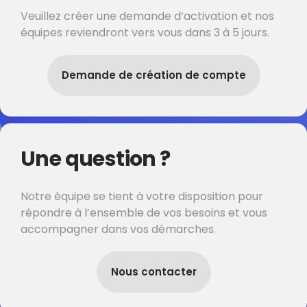
Veuillez créer une demande d’activation et nos
équipes reviendront vers vous dans 3 à 5 jours.
Demande de création de compte
Une question ?
Notre équipe se tient à votre disposition pour
répondre à l’ensemble de vos besoins et vous
accompagner dans vos démarches.
Nous contacter