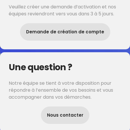
Veuillez créer une demande d’activation et nos
équipes reviendront vers vous dans 3 à 5 jours.
Demande de création de compte
Une question ?
Notre équipe se tient à votre disposition pour
répondre à l’ensemble de vos besoins et vous
accompagner dans vos démarches.
Nous contacter