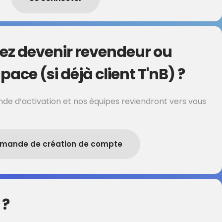
ez devenir revendeur ou
pace (si déjà client T'nB) ?
de d’activation et nos équipes reviendront vers vous
mande de création de compte
 ?