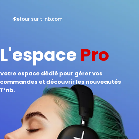
Retour sur t-nb.com
L'espace
Pro
Votre espace dédié pour gérer vos
commandes et découvrir les nouveautés
T’nb.