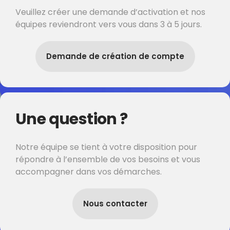
Veuillez créer une demande d’activation et nos
équipes reviendront vers vous dans 3 à 5 jours.
Demande de création de compte
Une question ?
Notre équipe se tient à votre disposition pour
répondre à l’ensemble de vos besoins et vous
accompagner dans vos démarches.
Nous contacter