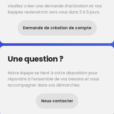
Veuillez créer une demande d’activation et nos
équipes reviendront vers vous dans 3 à 5 jours.
Demande de création de compte
Une question ?
Notre équipe se tient à votre disposition pour
répondre à l’ensemble de vos besoins et vous
accompagner dans vos démarches.
Nous contacter