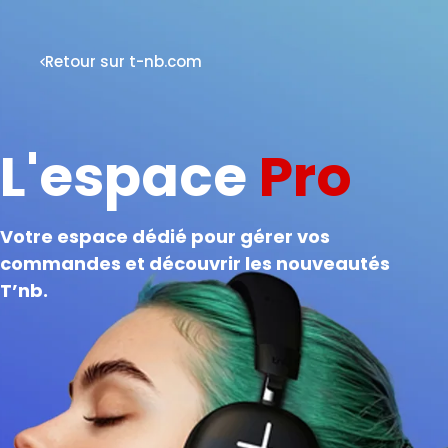
Retour sur t-nb.com
L'espace
Pro
Votre espace dédié pour gérer vos
commandes et découvrir les nouveautés
T’nb.