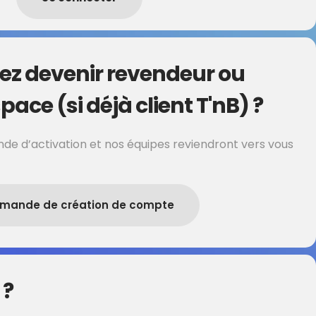
ez devenir revendeur ou
pace (si déjà client T'nB) ?
de d’activation et nos équipes reviendront vers vous
mande de création de compte
 ?