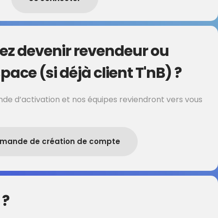
ez devenir revendeur ou
pace (si déjà client T'nB) ?
de d’activation et nos équipes reviendront vers vous
mande de création de compte
 ?