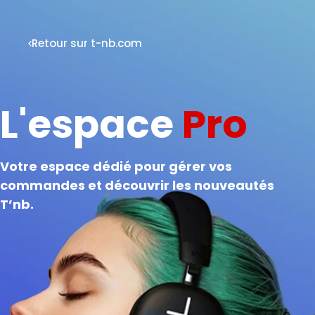
Retour sur t-nb.com
L'espace
Pro
Votre espace dédié pour gérer vos
commandes et découvrir les nouveautés
T’nb.