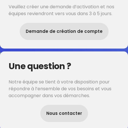
Veuillez créer une demande d’activation et nos
équipes reviendront vers vous dans 3 à 5 jours.
Demande de création de compte
Une question ?
Notre équipe se tient à votre disposition pour
répondre à l’ensemble de vos besoins et vous
accompagner dans vos démarches.
Nous contacter