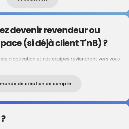
ez devenir revendeur ou
pace (si déjà client T'nB) ?
de d’activation et nos équipes reviendront vers vous
mande de création de compte
 ?