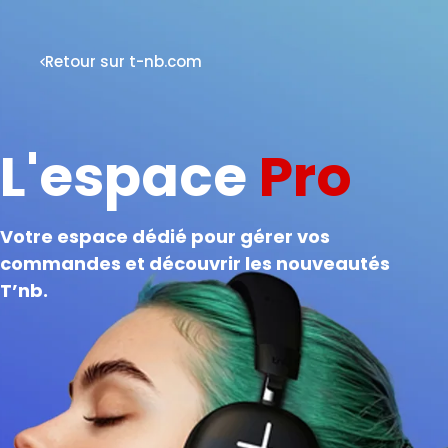
Retour sur t-nb.com
L'espace
Pro
Votre espace dédié pour gérer vos
commandes et découvrir les nouveautés
T’nb.