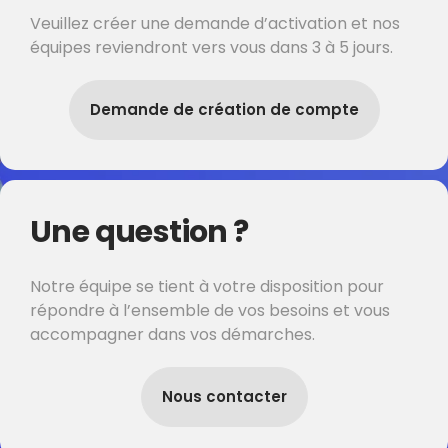
Veuillez créer une demande d’activation et nos
équipes reviendront vers vous dans 3 à 5 jours.
Demande de création de compte
Une question ?
Notre équipe se tient à votre disposition pour
répondre à l’ensemble de vos besoins et vous
accompagner dans vos démarches.
Nous contacter